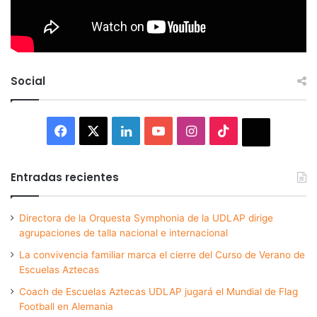
Social
Facebook
X
LinkedIn
YouTube
Instagram
TikTok
Thread
Entradas recientes
Directora de la Orquesta Symphonia de la UDLAP dirige
agrupaciones de talla nacional e internacional
La convivencia familiar marca el cierre del Curso de Verano de
Escuelas Aztecas
Coach de Escuelas Aztecas UDLAP jugará el Mundial de Flag
Football en Alemania