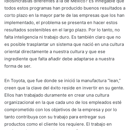
idiosincrasias diferentes a la de México? Es innegable que
todos estos programas han producido buenos resultados a
corto plazo en la mayor parte de las empresas que los han
implementado, el problema se presenta en hacer estos
resultados sostenibles en el largo plazo. Por lo tanto, no
falta inteligencia ni trabajo duro. Es también claro que no
es posible trasplantar un sistema que nació en una cultura
oriental directamente a nuestra cultura y que ese
ingrediente que falta añadir debe adaptarse a nuestra
forma de ser.
En Toyota, que fue donde se inició la manufactura “lean,”
creen que la clave del éxito reside en invertir en su gente.
Ellos han trabajado duramente en crear una cultura
organizacional en la que cada uno de los empleados esté
comprometido con los objetivos de la empresa y por lo
tanto contribuya con su trabajo para entregar sus
productos como el cliente los requiere. El trabajo en