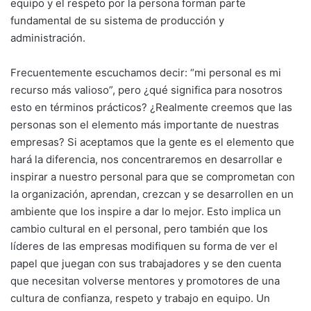
equipo y el respeto por la persona forman parte
fundamental de su sistema de producción y
administración.
Frecuentemente escuchamos decir: “mi personal es mi
recurso más valioso”, pero ¿qué significa para nosotros
esto en términos prácticos? ¿Realmente creemos que las
personas son el elemento más importante de nuestras
empresas? Si aceptamos que la gente es el elemento que
hará la diferencia, nos concentraremos en desarrollar e
inspirar a nuestro personal para que se comprometan con
la organización, aprendan, crezcan y se desarrollen en un
ambiente que los inspire a dar lo mejor. Esto implica un
cambio cultural en el personal, pero también que los
líderes de las empresas modifiquen su forma de ver el
papel que juegan con sus trabajadores y se den cuenta
que necesitan volverse mentores y promotores de una
cultura de confianza, respeto y trabajo en equipo. Un