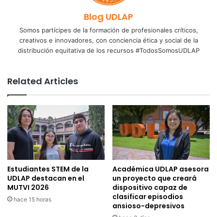
Blog UDLAP
Somos partícipes de la formación de profesionales críticos,
creativos e innovadores, con conciencia ética y social de la
distribución equitativa de los recursos #TodosSomosUDLAP
Related Articles
Estudiantes STEM de la
Académica UDLAP asesora
UDLAP destacan en el
un proyecto que creará
MUTVI 2026
dispositivo capaz de
clasificar episodios
hace 15 horas
ansioso-depresivos