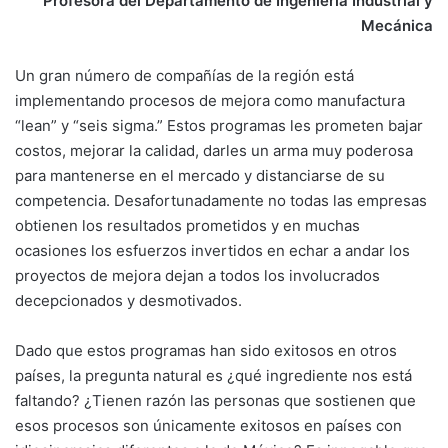
Profesora del Departamento de Ingeniería Industrial y
Mecánica
Un gran número de compañías de la región está
implementando procesos de mejora como manufactura
“lean” y “seis sigma.” Estos programas les prometen bajar
costos, mejorar la calidad, darles un arma muy poderosa
para mantenerse en el mercado y distanciarse de su
competencia. Desafortunadamente no todas las empresas
obtienen los resultados prometidos y en muchas
ocasiones los esfuerzos invertidos en echar a andar los
proyectos de mejora dejan a todos los involucrados
decepcionados y desmotivados.
Dado que estos programas han sido exitosos en otros
países, la pregunta natural es ¿qué ingrediente nos está
faltando? ¿Tienen razón las personas que sostienen que
esos procesos son únicamente exitosos en países con