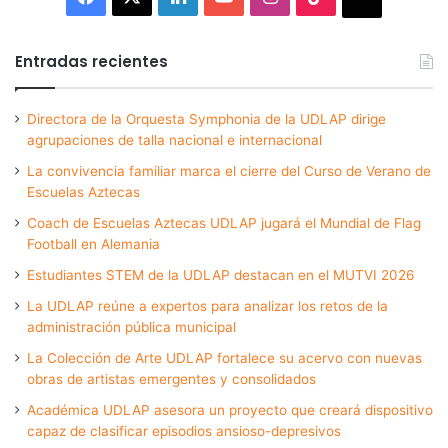
Entradas recientes
Directora de la Orquesta Symphonia de la UDLAP dirige
agrupaciones de talla nacional e internacional
La convivencia familiar marca el cierre del Curso de Verano de
Escuelas Aztecas
Coach de Escuelas Aztecas UDLAP jugará el Mundial de Flag
Football en Alemania
Estudiantes STEM de la UDLAP destacan en el MUTVI 2026
La UDLAP reúne a expertos para analizar los retos de la
administración pública municipal
La Colección de Arte UDLAP fortalece su acervo con nuevas
obras de artistas emergentes y consolidados
Académica UDLAP asesora un proyecto que creará dispositivo
capaz de clasificar episodios ansioso-depresivos