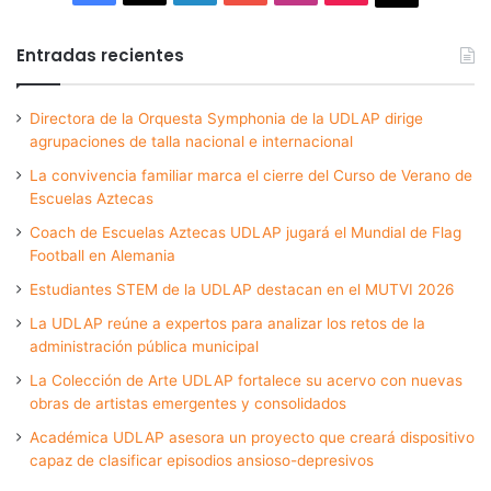
Entradas recientes
Directora de la Orquesta Symphonia de la UDLAP dirige
agrupaciones de talla nacional e internacional
La convivencia familiar marca el cierre del Curso de Verano de
Escuelas Aztecas
Coach de Escuelas Aztecas UDLAP jugará el Mundial de Flag
Football en Alemania
Estudiantes STEM de la UDLAP destacan en el MUTVI 2026
La UDLAP reúne a expertos para analizar los retos de la
administración pública municipal
La Colección de Arte UDLAP fortalece su acervo con nuevas
obras de artistas emergentes y consolidados
Académica UDLAP asesora un proyecto que creará dispositivo
capaz de clasificar episodios ansioso-depresivos