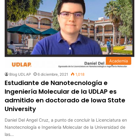
Academia
Blog UDLAP
6 diciembre, 2021
1,018
Estudiante de Nanotecnología e
Ingeniería Molecular de la UDLAP es
admitido en doctorado de Iowa State
University
Daniel Del Angel Cruz, a punto de concluir la Licenciatura en
Nanotecnología e Ingeniería Molecular de la Universidad de
las…