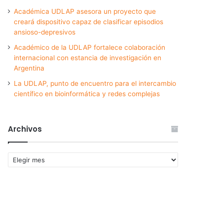
Académica UDLAP asesora un proyecto que
creará dispositivo capaz de clasificar episodios
ansioso-depresivos
Académico de la UDLAP fortalece colaboración
internacional con estancia de investigación en
Argentina
La UDLAP, punto de encuentro para el intercambio
científico en bioinformática y redes complejas
Archivos
Archivos