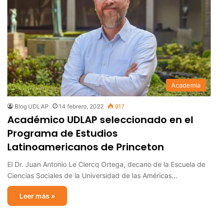
Academia
Blog UDLAP
14 febrero, 2022
917
Académico UDLAP seleccionado en el
Programa de Estudios
Latinoamericanos de Princeton
El Dr. Juan Antonio Le Clercq Ortega, decano de la Escuela de
Ciencias Sociales de la Universidad de las Américas…
Leer más »