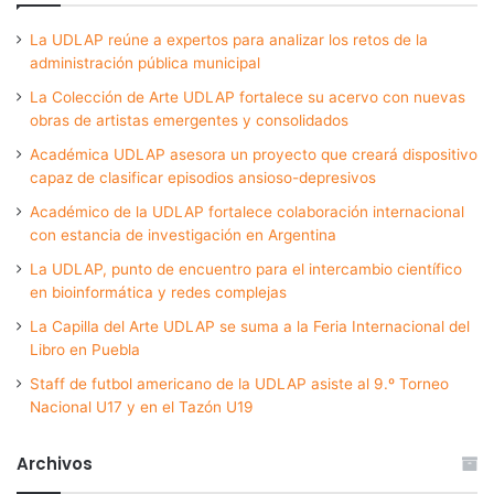
La UDLAP reúne a expertos para analizar los retos de la
administración pública municipal
La Colección de Arte UDLAP fortalece su acervo con nuevas
obras de artistas emergentes y consolidados
Académica UDLAP asesora un proyecto que creará dispositivo
capaz de clasificar episodios ansioso-depresivos
Académico de la UDLAP fortalece colaboración internacional
con estancia de investigación en Argentina
La UDLAP, punto de encuentro para el intercambio científico
en bioinformática y redes complejas
La Capilla del Arte UDLAP se suma a la Feria Internacional del
Libro en Puebla
Staff de futbol americano de la UDLAP asiste al 9.º Torneo
Nacional U17 y en el Tazón U19
Archivos