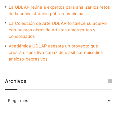
La UDLAP reúne a expertos para analizar los retos
de la administración pública municipal
La Colección de Arte UDLAP fortalece su acervo
con nuevas obras de artistas emergentes y
consolidados
Académica UDLAP asesora un proyecto que
creará dispositivo capaz de clasificar episodios
ansioso-depresivos
Archivos
Archivos