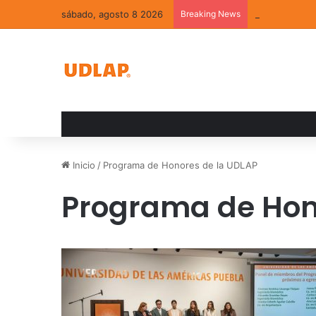
sábado, agosto 8 2026
Breaking News
La convivenci
Inicio
/
Programa de Honores de la UDLAP
Programa de Hon