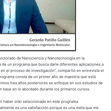
doctorado de Nanociencia y Nanotecnología en la
 de un programa que busca darle diferentes aplicaciones a
 en el proceso de investigación”, compartió en entrevista el
rograma consta de un primer año de maestría que está
óximos tres años posteriores se enfoque en sus estudios de
on base en lo abordado durante los primeros cursos.
mí haber sido seleccionado en este programa
almente es una satisfacción porque es una meta que me