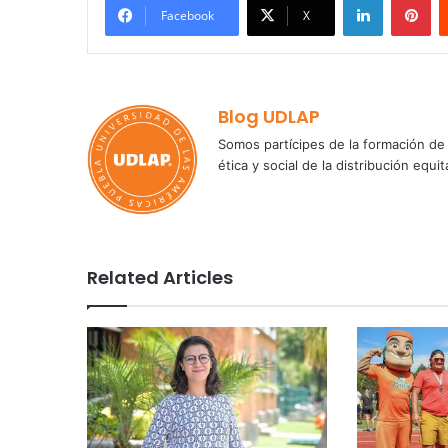
Facebook
X
Blog UDLAP
Somos partícipes de la formación de 
ética y social de la distribución e
Related Articles