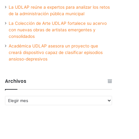
La UDLAP reúne a expertos para analizar los retos
de la administración pública municipal
La Colección de Arte UDLAP fortalece su acervo
con nuevas obras de artistas emergentes y
consolidados
Académica UDLAP asesora un proyecto que
creará dispositivo capaz de clasificar episodios
ansioso-depresivos
Archivos
Archivos