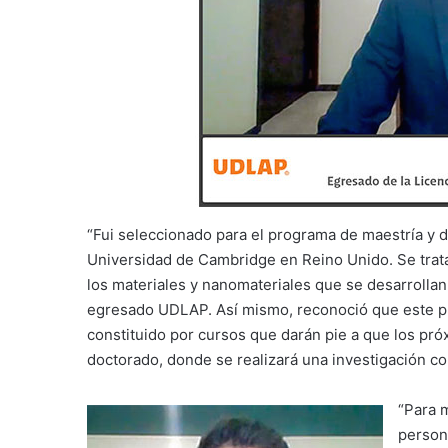
“Fui seleccionado para el programa de maestría y 
Universidad de Cambridge en Reino Unido. Se trata
los materiales y nanomateriales que se desarrollan
egresado UDLAP. Así mismo, reconoció que este p
constituido por cursos que darán pie a que los pr
doctorado, donde se realizará una investigación c
“Para 
person