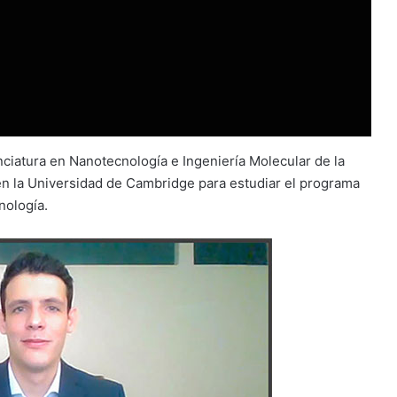
nciatura en Nanotecnología e Ingeniería Molecular de la
en la Universidad de Cambridge para estudiar el programa
cnología.