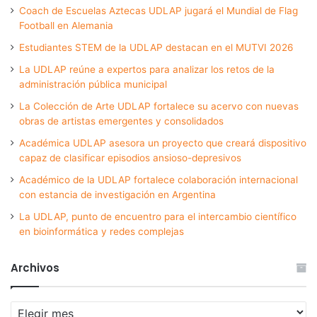
Coach de Escuelas Aztecas UDLAP jugará el Mundial de Flag
Football en Alemania
Estudiantes STEM de la UDLAP destacan en el MUTVI 2026
La UDLAP reúne a expertos para analizar los retos de la
administración pública municipal
La Colección de Arte UDLAP fortalece su acervo con nuevas
obras de artistas emergentes y consolidados
Académica UDLAP asesora un proyecto que creará dispositivo
capaz de clasificar episodios ansioso-depresivos
Académico de la UDLAP fortalece colaboración internacional
con estancia de investigación en Argentina
La UDLAP, punto de encuentro para el intercambio científico
en bioinformática y redes complejas
Archivos
Archivos