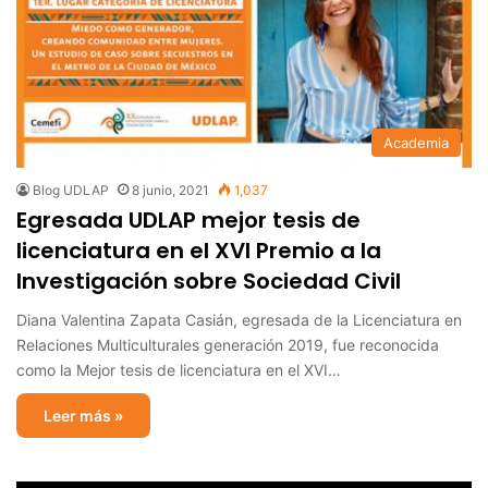
Academia
Blog UDLAP
8 junio, 2021
1,037
Egresada UDLAP mejor tesis de
licenciatura en el XVI Premio a la
Investigación sobre Sociedad Civil
Diana Valentina Zapata Casián, egresada de la Licenciatura en
Relaciones Multiculturales generación 2019, fue reconocida
como la Mejor tesis de licenciatura en el XVI…
Leer más »