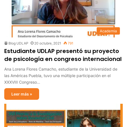
Academia
Blog UDLAP
20 octubre, 2021
791
Estudiante UDLAP presentó su proyecto
de psicología en congreso internacional
Ana Lorena Flores Camacho, estudiante de la Universidad de
las Américas Puebla, tuvo una múltiple participación en el
XXXVIII Congreso…
Leer más »