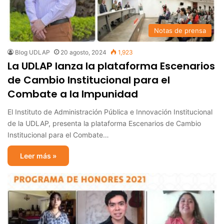
Notas de prensa
Blog UDLAP
20 agosto, 2024
1,923
La UDLAP lanza la plataforma Escenarios
de Cambio Institucional para el
Combate a la Impunidad
El Instituto de Administración Pública e Innovación Institucional
de la UDLAP, presenta la plataforma Escenarios de Cambio
Institucional para el Combate…
Leer más »