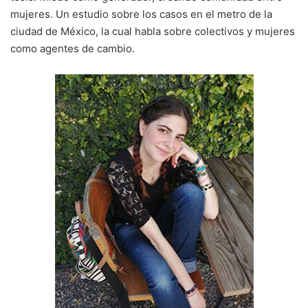
mujeres. Un estudio sobre los casos en el metro de la
ciudad de México, la cual habla sobre colectivos y mujeres
como agentes de cambio.