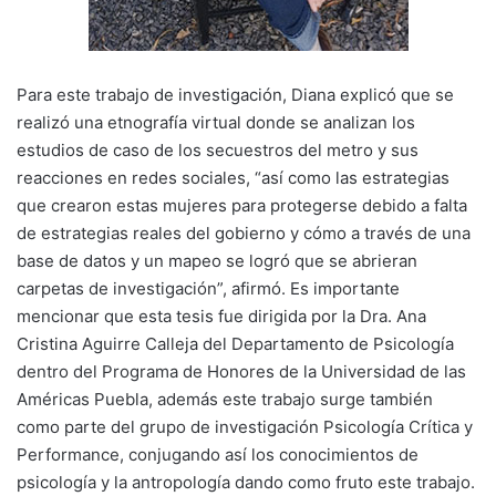
Para este trabajo de investigación, Diana explicó que se
realizó una etnografía virtual donde se analizan los
estudios de caso de los secuestros del metro y sus
reacciones en redes sociales, “así como las estrategias
que crearon estas mujeres para protegerse debido a falta
de estrategias reales del gobierno y cómo a través de una
base de datos y un mapeo se logró que se abrieran
carpetas de investigación”, afirmó. Es importante
mencionar que esta tesis fue dirigida por la Dra. Ana
Cristina Aguirre Calleja del Departamento de Psicología
dentro del Programa de Honores de la Universidad de las
Américas Puebla, además este trabajo surge también
como parte del grupo de investigación Psicología Crítica y
Performance, conjugando así los conocimientos de
psicología y la antropología dando como fruto este trabajo.