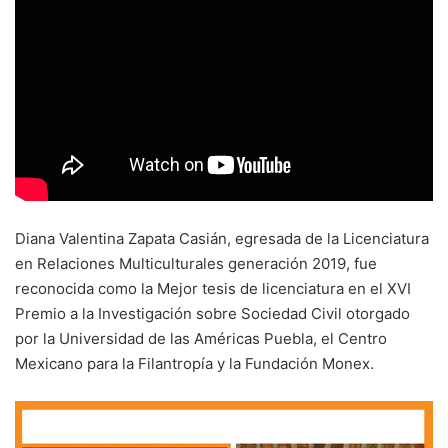
Diana Valentina Zapata Casián, egresada de la Licenciatura
en Relaciones Multiculturales generación 2019, fue
reconocida como la Mejor tesis de licenciatura en el XVI
Premio a la Investigación sobre Sociedad Civil otorgado
por la Universidad de las Américas Puebla, el Centro
Mexicano para la Filantropía y la Fundación Monex.