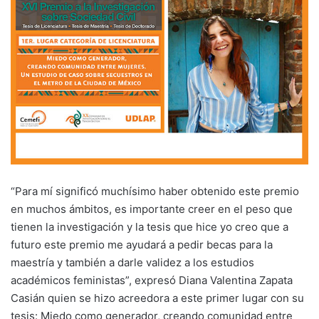
“Para mí significó muchísimo haber obtenido este premio
en muchos ámbitos, es importante creer en el peso que
tienen la investigación y la tesis que hice yo creo que a
futuro este premio me ayudará a pedir becas para la
maestría y también a darle validez a los estudios
académicos feministas”, expresó Diana Valentina Zapata
Casián quien se hizo acreedora a este primer lugar con su
tesis: Miedo como generador, creando comunidad entre