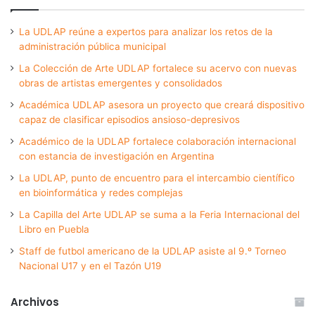
La UDLAP reúne a expertos para analizar los retos de la
administración pública municipal
La Colección de Arte UDLAP fortalece su acervo con nuevas
obras de artistas emergentes y consolidados
Académica UDLAP asesora un proyecto que creará dispositivo
capaz de clasificar episodios ansioso-depresivos
Académico de la UDLAP fortalece colaboración internacional
con estancia de investigación en Argentina
La UDLAP, punto de encuentro para el intercambio científico
en bioinformática y redes complejas
La Capilla del Arte UDLAP se suma a la Feria Internacional del
Libro en Puebla
Staff de futbol americano de la UDLAP asiste al 9.º Torneo
Nacional U17 y en el Tazón U19
Archivos