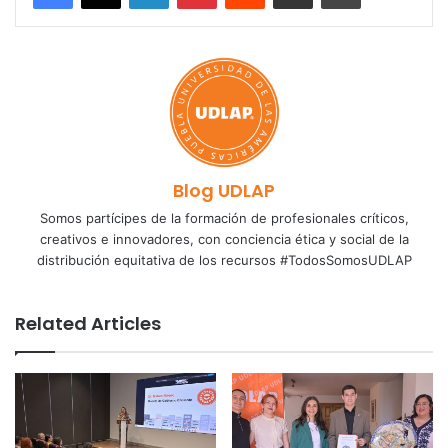
Blog UDLAP
Somos partícipes de la formación de profesionales críticos,
creativos e innovadores, con conciencia ética y social de la
distribución equitativa de los recursos #TodosSomosUDLAP
Related Articles