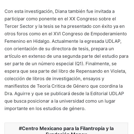
Con esta investigación, Diana también fue invitada a
participar como ponente en el XX Congreso sobre el
Tercer Sector y la tesis se ha presentado con éxito ya en
otros foros como en el XVI Congreso de Empoderamiento
Femenino en Hidalgo. Actualmente la egresada UDLAP,
con orientación de su directora de tesis, prepara un
artículo en extenso de una segunda parte del estudio para
ser parte de un número especial (Q1). Finalmente, se
espera que sea parte del libro de Repensando en Violeta,
colección de libros de investigación, ensayos y
manifiestos de Teoría Critica de Género que coordina la
Dra. Aguirre y que se publicará desde la Editorial UDLAP
que busca posicionar a la universidad como un lugar
importante en los estudios de género.
Centro Mexicano para la Filantropía y la