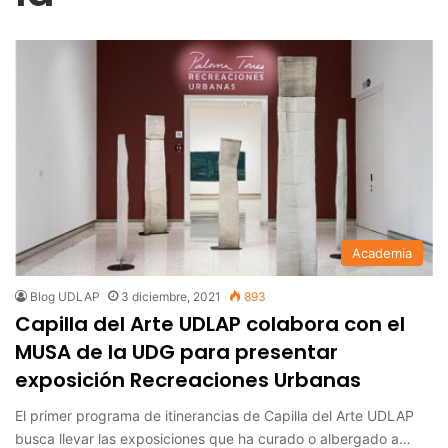
Academia
Blog UDLAP
3 diciembre, 2021
893
Capilla del Arte UDLAP colabora con el
MUSA de la UDG para presentar
exposición Recreaciones Urbanas
El primer programa de itinerancias de Capilla del Arte UDLAP
busca llevar las exposiciones que ha curado o albergado a…