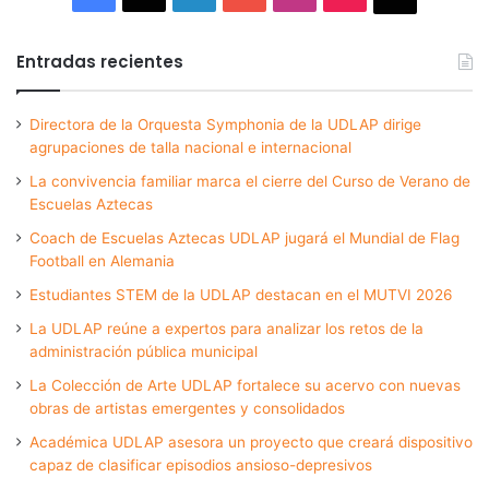
Entradas recientes
Directora de la Orquesta Symphonia de la UDLAP dirige
agrupaciones de talla nacional e internacional
La convivencia familiar marca el cierre del Curso de Verano de
Escuelas Aztecas
Coach de Escuelas Aztecas UDLAP jugará el Mundial de Flag
Football en Alemania
Estudiantes STEM de la UDLAP destacan en el MUTVI 2026
La UDLAP reúne a expertos para analizar los retos de la
administración pública municipal
La Colección de Arte UDLAP fortalece su acervo con nuevas
obras de artistas emergentes y consolidados
Académica UDLAP asesora un proyecto que creará dispositivo
capaz de clasificar episodios ansioso-depresivos