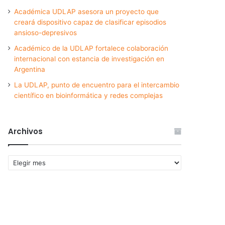
Académica UDLAP asesora un proyecto que
creará dispositivo capaz de clasificar episodios
ansioso-depresivos
Académico de la UDLAP fortalece colaboración
internacional con estancia de investigación en
Argentina
La UDLAP, punto de encuentro para el intercambio
científico en bioinformática y redes complejas
Archivos
Archivos