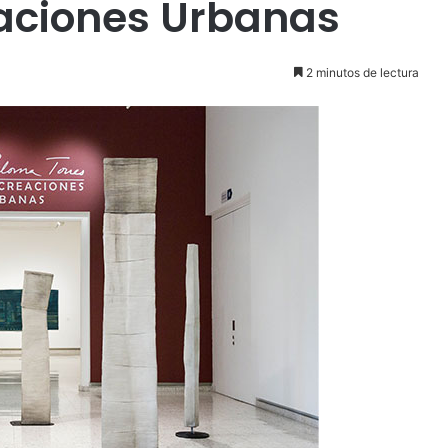
eaciones Urbanas
2 minutos de lectura