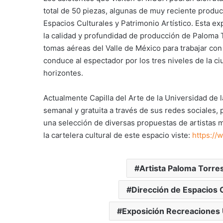
total de 50 piezas, algunas de muy reciente produc
Espacios Culturales y Patrimonio Artístico. Esta e
la calidad y profundidad de producción de Paloma To
tomas aéreas del Valle de México para trabajar con 
conduce al espectador por los tres niveles de la ci
horizontes.
Actualmente Capilla del Arte de la Universidad de
semanal y gratuita a través de sus redes sociales,
una selección de diversas propuestas de artistas
la cartelera cultural de este espacio viste:
https://
Artista Paloma Torre
Dirección de Espacios C
Exposición Recreaciones