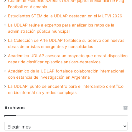
Coach de Escuelas Aztecas UDLAP jugará el Mundial de Flag
Football en Alemania
Estudiantes STEM de la UDLAP destacan en el MUTVI 2026
La UDLAP reúne a expertos para analizar los retos de la
administración pública municipal
La Colección de Arte UDLAP fortalece su acervo con nuevas
obras de artistas emergentes y consolidados
Académica UDLAP asesora un proyecto que creará dispositivo
capaz de clasificar episodios ansioso-depresivos
Académico de la UDLAP fortalece colaboración internacional
con estancia de investigación en Argentina
La UDLAP, punto de encuentro para el intercambio científico
en bioinformática y redes complejas
Archivos
Archivos