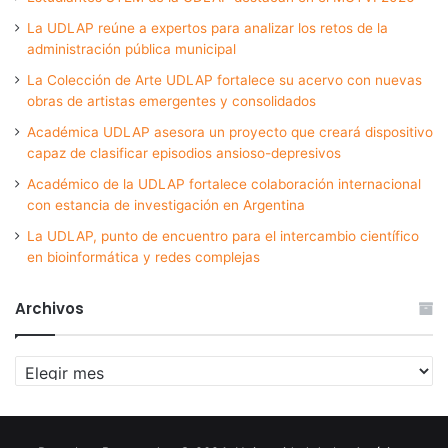
La UDLAP reúne a expertos para analizar los retos de la
administración pública municipal
La Colección de Arte UDLAP fortalece su acervo con nuevas
obras de artistas emergentes y consolidados
Académica UDLAP asesora un proyecto que creará dispositivo
capaz de clasificar episodios ansioso-depresivos
Académico de la UDLAP fortalece colaboración internacional
con estancia de investigación en Argentina
La UDLAP, punto de encuentro para el intercambio científico
en bioinformática y redes complejas
Archivos
Archivos