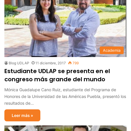
Academia
Blog UDLAP
11 diciembre, 2017
799
Estudiante UDLAP se presenta en el
congreso más grande del mundo
Mónica Guadalupe Cano Ruiz, estudiante del Programa de
Honores de la Universidad de las Américas Puebla, presentó los
resultados de…
Leer más »