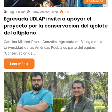
Académica
Blog UDLAP
19 noviembre, 2020
899
Egresada UDLAP invita a apoyar el
proyecto por la conservación del ajolote
del altiplano
Carolina Mildred Rivera González egresada de Biología de la
Universidad de las Américas Puebla es parte del equipo
“Conservación del…
Leer más »