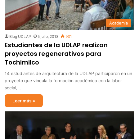
Academia
Blog UDLAP
5 julio, 2018
931
Estudiantes de la UDLAP realizan
proyectos regenerativos para
Tochimilco
14 estudiantes de arquitectura de la UDLAP participaron en un
proyecto que vincula la formación académica con la labor
social,…
Leer más »