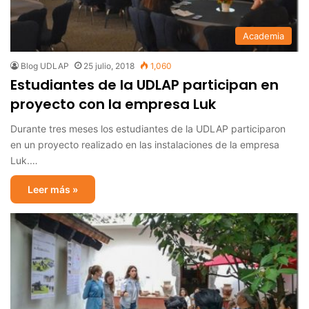
Academia
Blog UDLAP
25 julio, 2018
1,060
Estudiantes de la UDLAP participan en
proyecto con la empresa Luk
Durante tres meses los estudiantes de la UDLAP participaron
en un proyecto realizado en las instalaciones de la empresa
Luk.…
Leer más »