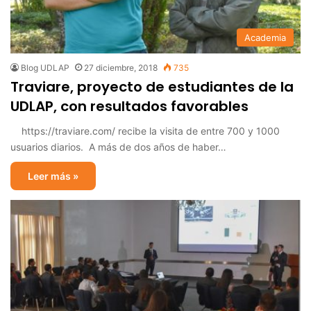
Academia
Blog UDLAP
27 diciembre, 2018
735
Traviare, proyecto de estudiantes de la
UDLAP, con resultados favorables
https://traviare.com/ recibe la visita de entre 700 y 1000
usuarios diarios. A más de dos años de haber…
Leer más »