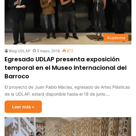
Academia
Blog UDLAP
3 mayo, 2018
872
Egresado UDLAP presenta exposición
temporal en el Museo Internacional del
Barroco
El proyecto de Juan Pablo Macías, egresado de Artes Plásticas
de la UDLAP, estará disponible hasta el 18 de junio.…
Leer más »