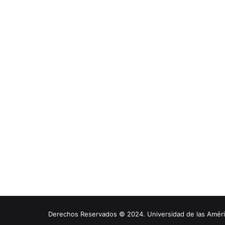
Derechos Reservados © 2024. Universidad de las América