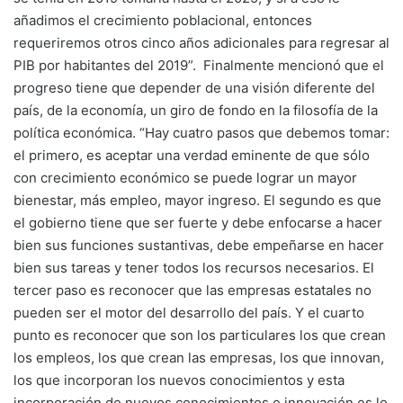
añadimos el crecimiento poblacional, entonces
requeriremos otros cinco años adicionales para regresar al
PIB por habitantes del 2019”. Finalmente mencionó que el
progreso tiene que depender de una visión diferente del
país, de la economía, un giro de fondo en la filosofía de la
política económica. “Hay cuatro pasos que debemos tomar:
el primero, es aceptar una verdad eminente de que sólo
con crecimiento económico se puede lograr un mayor
bienestar, más empleo, mayor ingreso. El segundo es que
el gobierno tiene que ser fuerte y debe enfocarse a hacer
bien sus funciones sustantivas, debe empeñarse en hacer
bien sus tareas y tener todos los recursos necesarios. El
tercer paso es reconocer que las empresas estatales no
pueden ser el motor del desarrollo del país. Y el cuarto
punto es reconocer que son los particulares los que crean
los empleos, los que crean las empresas, los que innovan,
los que incorporan los nuevos conocimientos y esta
incorporación de nuevos conocimientos e innovación es lo