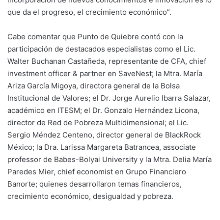
que da el progreso, el crecimiento económico”.
Cabe comentar que Punto de Quiebre contó con la
participación de destacados especialistas como el Lic.
Walter Buchanan Castañeda, representante de CFA, chief
investment officer & partner en SaveNest; la Mtra. María
Ariza García Migoya, directora general de la Bolsa
Institucional de Valores; el Dr. Jorge Aurelio Ibarra Salazar,
académico en ITESM; el Dr. Gonzalo Hernández Licona,
director de Red de Pobreza Multidimensional; el Lic.
Sergio Méndez Centeno, director general de BlackRock
México; la Dra. Larissa Margareta Batrancea, associate
professor de Babes-Bolyai University y la Mtra. Delia María
Paredes Mier, chief economist en Grupo Financiero
Banorte; quienes desarrollaron temas financieros,
crecimiento económico, desigualdad y pobreza.