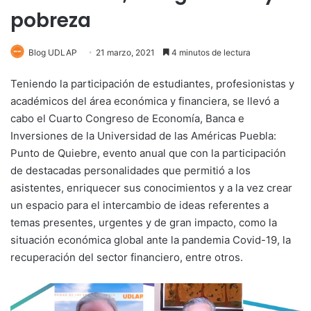
pobreza
Blog UDLAP
21 marzo, 2021
4 minutos de lectura
Teniendo la participación de estudiantes, profesionistas y
académicos del área económica y financiera, se llevó a
cabo el Cuarto Congreso de Economía, Banca e
Inversiones de la Universidad de las Américas Puebla:
Punto de Quiebre, evento anual que con la participación
de destacadas personalidades que permitió a los
asistentes, enriquecer sus conocimientos y a la vez crear
un espacio para el intercambio de ideas referentes a
temas presentes, urgentes y de gran impacto, como la
situación económica global ante la pandemia Covid-19, la
recuperación del sector financiero, entre otros.