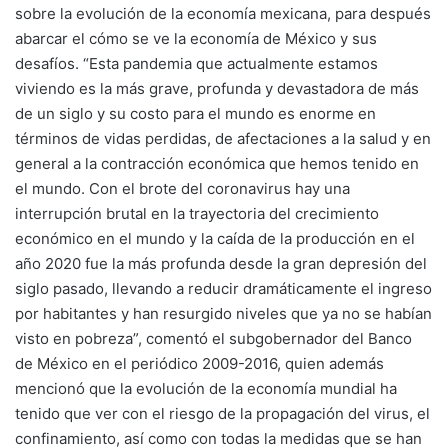
sobre la evolución de la economía mexicana, para después
abarcar el cómo se ve la economía de México y sus
desafíos. “Esta pandemia que actualmente estamos
viviendo es la más grave, profunda y devastadora de más
de un siglo y su costo para el mundo es enorme en
términos de vidas perdidas, de afectaciones a la salud y en
general a la contracción económica que hemos tenido en
el mundo. Con el brote del coronavirus hay una
interrupción brutal en la trayectoria del crecimiento
económico en el mundo y la caída de la producción en el
año 2020 fue la más profunda desde la gran depresión del
siglo pasado, llevando a reducir dramáticamente el ingreso
por habitantes y han resurgido niveles que ya no se habían
visto en pobreza”, comentó el subgobernador del Banco
de México en el periódico 2009-2016, quien además
mencionó que la evolución de la economía mundial ha
tenido que ver con el riesgo de la propagación del virus, el
confinamiento, así como con todas la medidas que se han