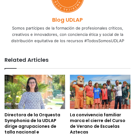
Blog UDLAP
Somos partícipes de la formación de profesionales críticos,
creativos e innovadores, con conciencia ética y social de la
distribución equitativa de los recursos #TodosSomosUDLAP
Related Articles
Directora de la Orquesta
La convivencia familiar
Symphonia de la UDLAP
marca el cierre del Curso
dirige agrupaciones de
de Verano de Escuelas
talla nacional e
Aztecas