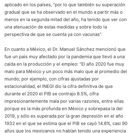
aplicado en los países, “por lo que también su superación
gradual que se ha observado en el mundo a partir más o
menos en la segunda mitad del año, ha tenido que ver con
una atenuación de estas medidas y sobre todo la
perspectiva de que se cuenta ya con vacunas”.
En cuanto a México, el Dr. Manuel Sánchez mencionó que
fue un país muy afectado por la pandemia que llevó a una
caída en la producción y el empleo: “El año 2020 fue muy
malo para México y un poco más malo que al promedio del
mundo; por ejemplo, con cifras ajustadas por
estacionalidad, el INEGI dio la cifra definitiva de que
durante el 2020 el PIB se contrajo 8.5%, cifra
impresionantemente mala por varias razones, entre ellas
porque es la más profunda en México y sobrepasa la del
2019, y sólo es superada por la gran depresión en el año
1932 en el que se estima que el PIB se cayó 14.8%, casi 90
años que los mexicanos no habían tenido una experiencia