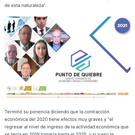
de esta naturaleza”.
Terminó su ponencia diciendo que la contracción
económica del 2020 tiene efectos muy graves y “el
regresar al nivel de ingreso de la actividad económica que
se tenía en 2019 tomaría hasta el 2025, y si a eso le