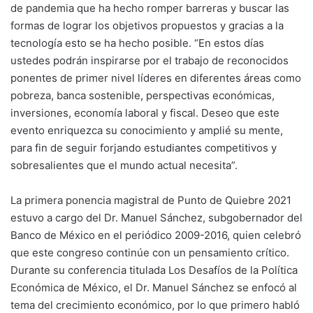
de pandemia que ha hecho romper barreras y buscar las
formas de lograr los objetivos propuestos y gracias a la
tecnología esto se ha hecho posible. “En estos días
ustedes podrán inspirarse por el trabajo de reconocidos
ponentes de primer nivel líderes en diferentes áreas como
pobreza, banca sostenible, perspectivas económicas,
inversiones, economía laboral y fiscal. Deseo que este
evento enriquezca su conocimiento y amplié su mente,
para fin de seguir forjando estudiantes competitivos y
sobresalientes que el mundo actual necesita”.
La primera ponencia magistral de Punto de Quiebre 2021
estuvo a cargo del Dr. Manuel Sánchez, subgobernador del
Banco de México en el periódico 2009-2016, quien celebró
que este congreso continúe con un pensamiento crítico.
Durante su conferencia titulada Los Desafíos de la Política
Económica de México, el Dr. Manuel Sánchez se enfocó al
tema del crecimiento económico, por lo que primero habló