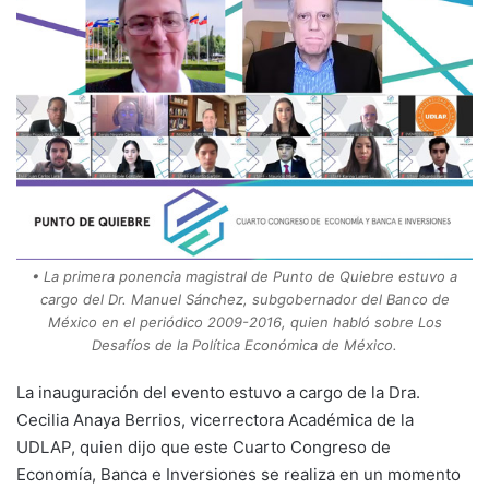
• La primera ponencia magistral de Punto de Quiebre estuvo a
cargo del Dr. Manuel Sánchez, subgobernador del Banco de
México en el periódico 2009-2016, quien habló sobre Los
Desafíos de la Política Económica de México.
La inauguración del evento estuvo a cargo de la Dra.
Cecilia Anaya Berrios, vicerrectora Académica de la
UDLAP, quien dijo que este Cuarto Congreso de
Economía, Banca e Inversiones se realiza en un momento