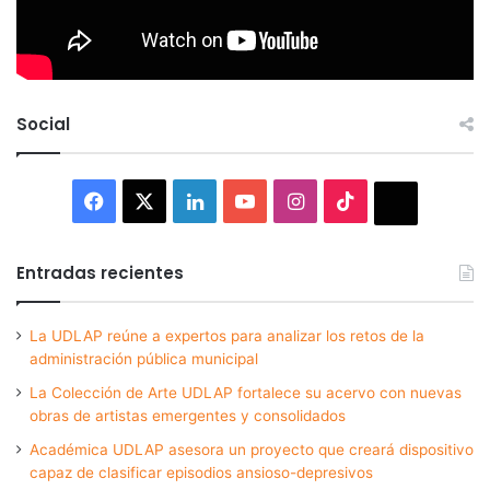
Social
Facebook
X
LinkedIn
YouTube
Instagram
TikTok
Thread
Entradas recientes
La UDLAP reúne a expertos para analizar los retos de la
administración pública municipal
La Colección de Arte UDLAP fortalece su acervo con nuevas
obras de artistas emergentes y consolidados
Académica UDLAP asesora un proyecto que creará dispositivo
capaz de clasificar episodios ansioso-depresivos