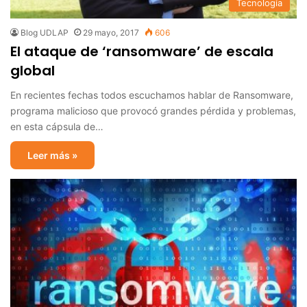
Tecnología
Blog UDLAP
29 mayo, 2017
606
El ataque de ‘ransomware’ de escala
global
En recientes fechas todos escuchamos hablar de Ransomware,
programa malicioso que provocó grandes pérdida y problemas,
en esta cápsula de…
Leer más »