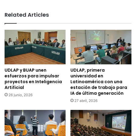
Related Articles
UDLAP y BUAP unen
UDLAP, primera
esfuerzos para impulsar
universidad en
proyectos en Inteligencia
Latinoamérica con una
Artificial
estación de trabajo para
IA de última generación
26 junio, 2026
27 abril, 2026