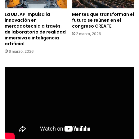
La UDLAP impulsa la
Mentes que transforman el
innovación en
futuro se reúnen en el
mercadotecnia a través
congreso CREATE
de laboratorio de realidad
2 marzo, 2026
inmersiva e inteligencia
artificial
6 marzo, 2026