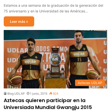
Estamos a una semana de la graduación de la generación del
75 aniversario y en la Universidad de las Américas…
Leer más »
Aztecas UDLAP
Blog UDLAP
1 junio, 2015
824
Aztecas quieren participar en la
Universiada Mundial Gwangju 2015