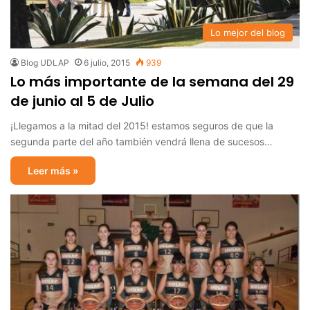
Lo mejor del blog
Blog UDLAP
6 julio, 2015
939
Lo más importante de la semana del 29
de junio al 5 de Julio
¡Llegamos a la mitad del 2015! estamos seguros de que la
segunda parte del año también vendrá llena de sucesos…
Leer más »