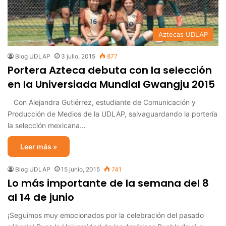
Aztecas UDLAP
Blog UDLAP
3 julio, 2015
877
Portera Azteca debuta con la selección
en la Universiada Mundial Gwangju 2015
Con Alejandra Gutiérrez, estudiante de Comunicación y
Producción de Medios de la UDLAP, salvaguardando la portería
la selección mexicana…
Leer más »
Blog UDLAP
15 junio, 2015
741
Lo más importante de la semana del 8
al 14 de junio
¡Seguimos muy emocionados por la celebración del pasado