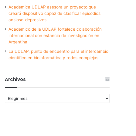
Académica UDLAP asesora un proyecto que
creará dispositivo capaz de clasificar episodios
ansioso-depresivos
Académico de la UDLAP fortalece colaboración
internacional con estancia de investigación en
Argentina
La UDLAP, punto de encuentro para el intercambio
científico en bioinformática y redes complejas
Archivos
Archivos