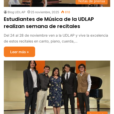
Notas de prensa
Blog UDLAP
25 noviembre, 2025
618
Estudiantes de Música de la UDLAP
realizan semana de recitales
Del 24 al 28 de noviembre ven a la UDLAP y vive la excelencia
de estos recitales en canto, piano, cuerda,…
Leer más »