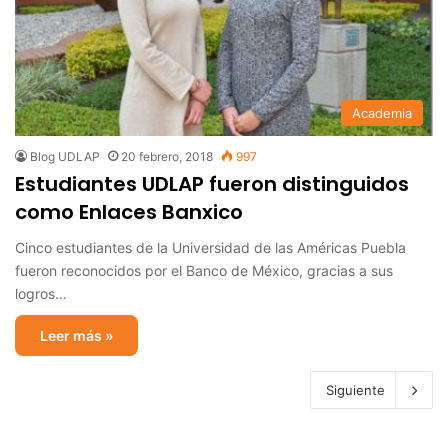
Academia
Blog UDLAP
20 febrero, 2018
997
Estudiantes UDLAP fueron distinguidos
como Enlaces Banxico
Cinco estudiantes de la Universidad de las Américas Puebla
fueron reconocidos por el Banco de México, gracias a sus
logros…
Leer más »
Siguiente