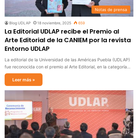
Notas de prensa
Blog UDLAP
18 noviembre, 2025
659
La Editorial UDLAP recibe el Premio al
Arte Editorial de la CANIEM por la revista
Entorno UDLAP
La editorial de la Universidad de las Américas Puebla (UDLAP)
fue reconocida con el premio al Arte Editorial, en la categoría…
Leer más »