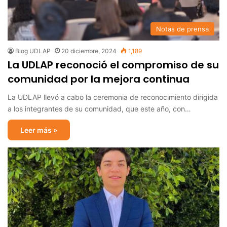
Notas de prensa
Blog UDLAP
20 diciembre, 2024
1,189
La UDLAP reconoció el compromiso de su
comunidad por la mejora continua
La UDLAP llevó a cabo la ceremonia de reconocimiento dirigida
a los integrantes de su comunidad, que este año, con…
Leer más »