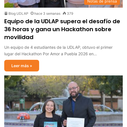
Notas de prensa
Blog UDLAP
hace 3 semanas
379
Equipo de la UDLAP supera el desafío de
36 horas y gana un Hackathon sobre
movilidad
Un equipo de 4 estudiantes de la UDLAP, obtuvo el primer
lugar del Hackathon Por Amor a Puebla 2026 en…
Leer más »