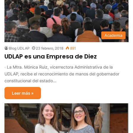
Academia
Blog UDLAP
23 febrero, 2018
891
UDLAP es una Empresa de Diez
· La Mtra. Mónica Ruiz, vicerrectora Administrativa de la
UDLAP, recibe el reconocimiento de manos del gobernador
constitucional del estado…
Leer más »