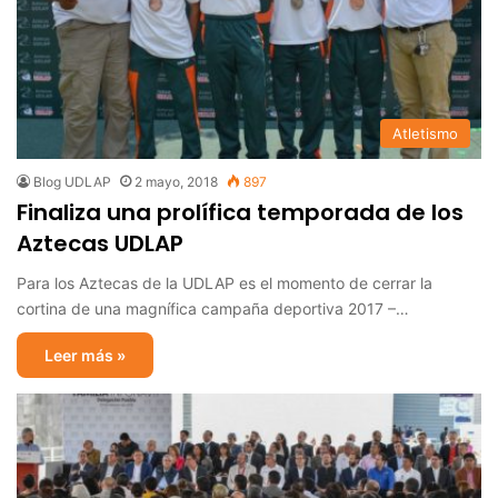
Atletismo
Blog UDLAP
2 mayo, 2018
897
Finaliza una prolífica temporada de los
Aztecas UDLAP
Para los Aztecas de la UDLAP es el momento de cerrar la
cortina de una magnífica campaña deportiva 2017 –…
Leer más »