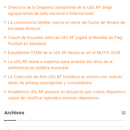
Directora de la Orquesta Symphonia de la UDLAP dirige
agrupaciones de talla nacional e internacional
La convivencia familiar marca el cierre del Curso de Verano de
Escuelas Aztecas
Coach de Escuelas Aztecas UDLAP jugará el Mundial de Flag
Football en Alemania
Estudiantes STEM de la UDLAP destacan en el MUTVI 2026
La UDLAP reúne a expertos para analizar los retos de la
administración pública municipal
La Colección de Arte UDLAP fortalece su acervo con nuevas
obras de artistas emergentes y consolidados
Académica UDLAP asesora un proyecto que creará dispositivo
capaz de clasificar episodios ansioso-depresivos
Archivos
Archivos