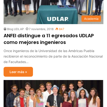
Academia
Blog UDLAP
7 noviembre, 2018
847
ANFEI distingue a 11 egresados UDLAP
como mejores ingenieros
Once ingenieros de la Universidad de las Américas Puebla
recibieron el reconocimiento de parte de la Asociación Nacional
de Facultades…
Leer más »