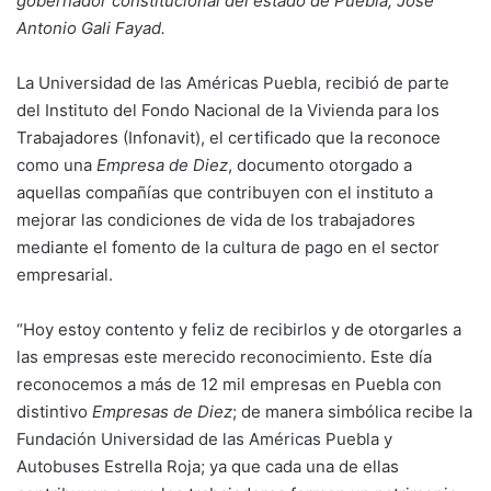
gobernador constitucional del estado de Puebla, José
Antonio Gali Fayad.
La Universidad de las Américas Puebla, recibió de parte
del Instituto del Fondo Nacional de la Vivienda para los
Trabajadores (Infonavit), el certificado que la reconoce
como una
Empresa de Diez
, documento otorgado a
aquellas compañías que contribuyen con el instituto a
mejorar las condiciones de vida de los trabajadores
mediante el fomento de la cultura de pago en el sector
empresarial.
“Hoy estoy contento y feliz de recibirlos y de otorgarles a
las empresas este merecido reconocimiento. Este día
reconocemos a más de 12 mil empresas en Puebla con
distintivo
Empresas de Diez
; de manera simbólica recibe la
Fundación Universidad de las Américas Puebla y
Autobuses Estrella Roja; ya que cada una de ellas