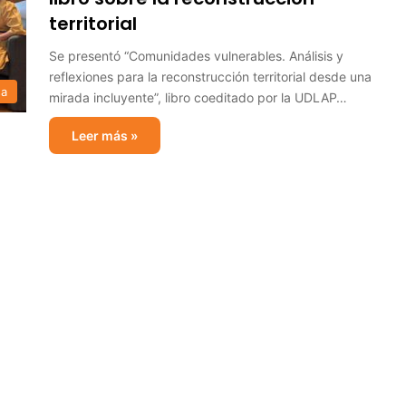
territorial
Se presentó “Comunidades vulnerables. Análisis y
reflexiones para la reconstrucción territorial desde una
sa
mirada incluyente”, libro coeditado por la UDLAP…
Leer más »