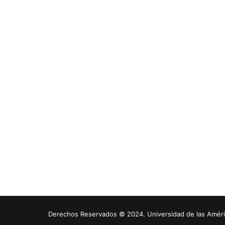
Derechos Reservados © 2024. Universidad de las América