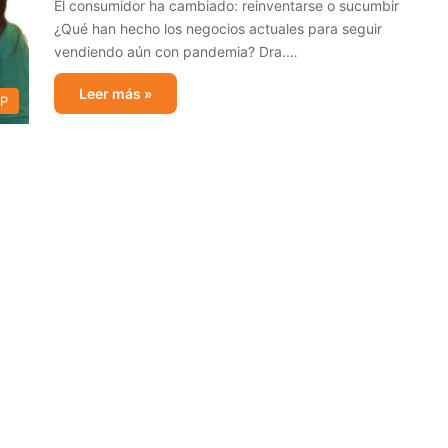
El consumidor ha cambiado: reinventarse o sucumbir
¿Qué han hecho los negocios actuales para seguir
vendiendo aún con pandemia? Dra.…
Leer más »
AP