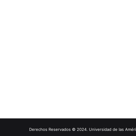
Derechos Reservados © 2024. Universidad de las América