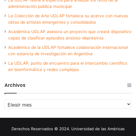
administración pública municipal
La Colección de Arte UDLAP fortalece su acervo con nuevas
obras de artistas emergentes y consolidados
Académica UDLAP asesora un proyecto que creará dispositivo
capaz de clasificar episodios ansioso-depresivos
Académico de la UDLAP fortalece colaboración internacional
con estancia de investigación en Argentina
La UDLAP, punto de encuentro para el intercambio científico
en bioinformática y redes complejas
Archivos
Archivos
Derechos Reservados © 2024. Universidad de las Américas