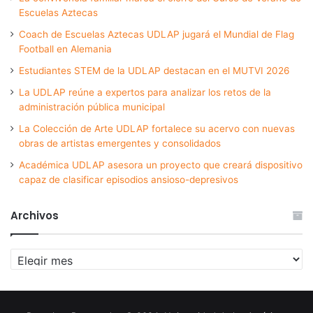
Escuelas Aztecas
Coach de Escuelas Aztecas UDLAP jugará el Mundial de Flag
Football en Alemania
Estudiantes STEM de la UDLAP destacan en el MUTVI 2026
La UDLAP reúne a expertos para analizar los retos de la
administración pública municipal
La Colección de Arte UDLAP fortalece su acervo con nuevas
obras de artistas emergentes y consolidados
Académica UDLAP asesora un proyecto que creará dispositivo
capaz de clasificar episodios ansioso-depresivos
Archivos
Archivos