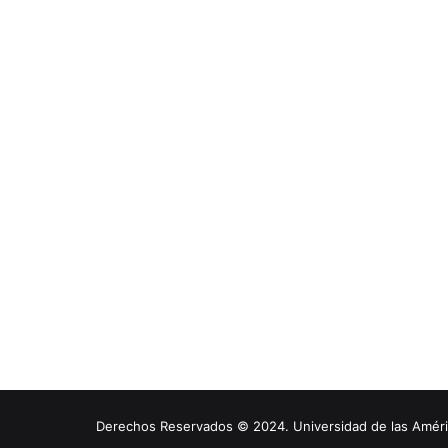
Derechos Reservados © 2024. Universidad de las América