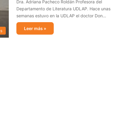
Dra. Adriana Pacheco Roldán Profesora del
Departamento de Literatura UDLAP. Hace unas
semanas estuvo en la UDLAP el doctor Don…
Leer más »
es