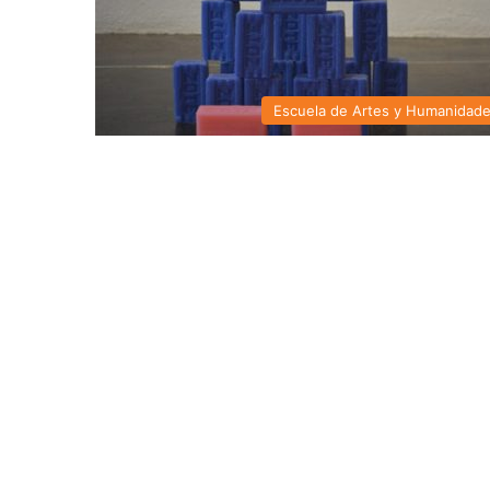
Escuela de Artes y Humanidad