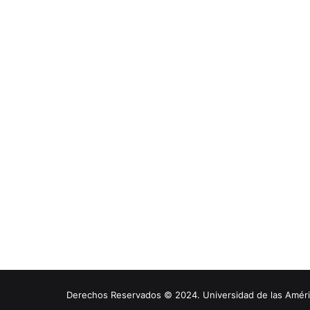
Derechos Reservados © 2024. Universidad de las América