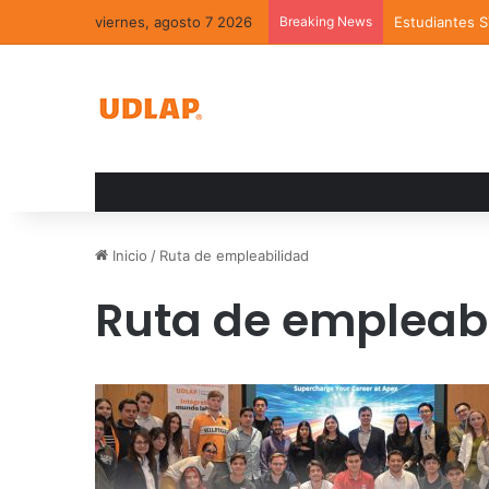
viernes, agosto 7 2026
Breaking News
Estudiantes 
Inicio
/
Ruta de empleabilidad
Ruta de empleab