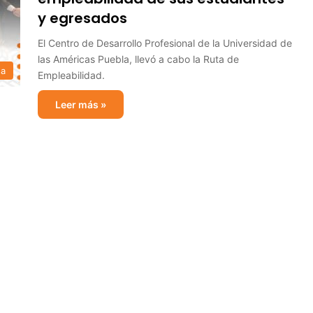
y egresados
El Centro de Desarrollo Profesional de la Universidad de
las Américas Puebla, llevó a cabo la Ruta de
sa
Empleabilidad.
Leer más »