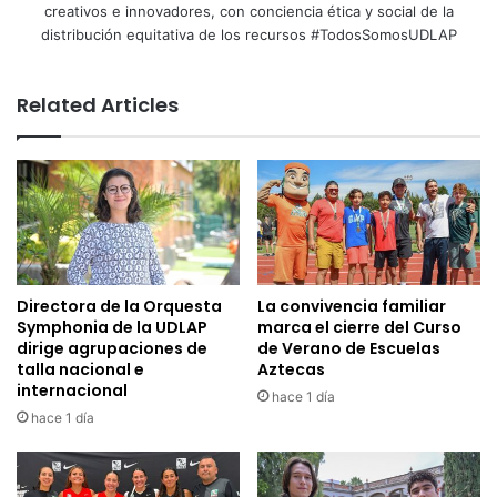
creativos e innovadores, con conciencia ética y social de la
distribución equitativa de los recursos #TodosSomosUDLAP
Related Articles
Directora de la Orquesta
La convivencia familiar
Symphonia de la UDLAP
marca el cierre del Curso
dirige agrupaciones de
de Verano de Escuelas
talla nacional e
Aztecas
internacional
hace 1 día
hace 1 día