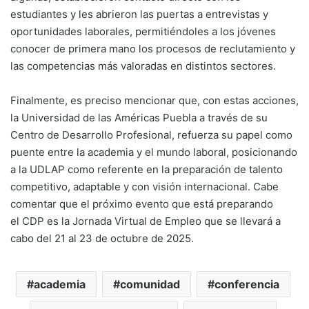
estudiantes y les abrieron las puertas a entrevistas y
oportunidades laborales, permitiéndoles a los jóvenes
conocer de primera mano los procesos de reclutamiento y
las competencias más valoradas en distintos sectores.
Finalmente, es preciso mencionar que, con estas acciones,
la Universidad de las Américas Puebla a través de su
Centro de Desarrollo Profesional, refuerza su papel como
puente entre la academia y el mundo laboral, posicionando
a la UDLAP como referente en la preparación de talento
competitivo, adaptable y con visión internacional. Cabe
comentar que el próximo evento que está preparando
el CDP es la Jornada Virtual de Empleo que se llevará a
cabo del 21 al 23 de octubre de 2025.
academia
comunidad
conferencia