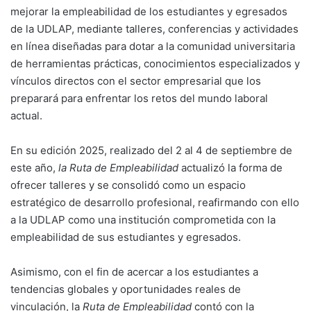
mejorar la empleabilidad de los estudiantes y egresados
de la UDLAP, mediante talleres, conferencias y actividades
en línea diseñadas para dotar a la comunidad universitaria
de herramientas prácticas, conocimientos especializados y
vínculos directos con el sector empresarial que los
preparará para enfrentar los retos del mundo laboral
actual.
En su edición 2025, realizado del 2 al 4 de septiembre de
este año,
la Ruta de Empleabilidad
actualizó la forma de
ofrecer talleres y se consolidó como un espacio
estratégico de desarrollo profesional, reafirmando con ello
a la UDLAP como una institución comprometida con la
empleabilidad de sus estudiantes y egresados.
Asimismo, con el fin de acercar a los estudiantes a
tendencias globales y oportunidades reales de
vinculación, la
Ruta de Empleabilidad
contó con la