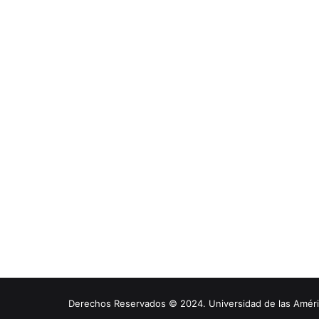
Derechos Reservados © 2024. Universidad de las América