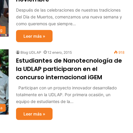
Después de las celebraciones de nuestras tradiciones
del Día de Muertos, comenzamos una nueva semana y
como queremos que siempre…
og
Leer más »
Blog UDLAP
12 enero, 2015
918
Estudiantes de Nanotecnología de
la UDLAP participaron en el
concurso internacional iGEM
Participan con un proyecto innovador desarrollado
totalmente en la UDLAP. Por primera ocasión, un
equipo de estudiantes de la…
ca
Leer más »