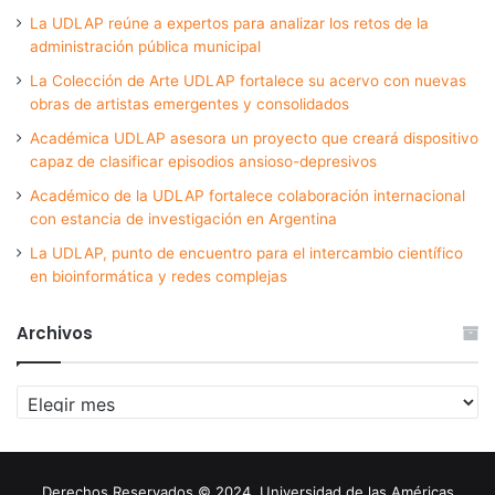
La UDLAP reúne a expertos para analizar los retos de la
administración pública municipal
La Colección de Arte UDLAP fortalece su acervo con nuevas
obras de artistas emergentes y consolidados
Académica UDLAP asesora un proyecto que creará dispositivo
capaz de clasificar episodios ansioso-depresivos
Académico de la UDLAP fortalece colaboración internacional
con estancia de investigación en Argentina
La UDLAP, punto de encuentro para el intercambio científico
en bioinformática y redes complejas
Archivos
Archivos
Derechos Reservados © 2024. Universidad de las Américas