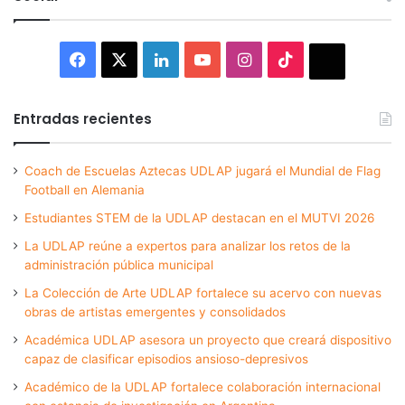
Facebook
X
LinkedIn
YouTube
Instagram
TikTok
Thread
Entradas recientes
Coach de Escuelas Aztecas UDLAP jugará el Mundial de Flag
Football en Alemania
Estudiantes STEM de la UDLAP destacan en el MUTVI 2026
La UDLAP reúne a expertos para analizar los retos de la
administración pública municipal
La Colección de Arte UDLAP fortalece su acervo con nuevas
obras de artistas emergentes y consolidados
Académica UDLAP asesora un proyecto que creará dispositivo
capaz de clasificar episodios ansioso-depresivos
Académico de la UDLAP fortalece colaboración internacional