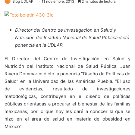
Blog UDLAP
11 noviembre, 2013
2 minutos de lectura
Director del Centro de Investigación en Salud y
Nutrición del Instituto Nacional de Salud Pública dictó
ponencia en la UDLAP.
El Director del Centro de Investigación en Salud y
Nutrición del Instituto Nacional de Salud Pública, Juan
Rivera Dommarco dictó la ponencia “Diseño de Políticas de
Salud” en la Universidad de las Américas Puebla. “El uso
de evidencias, resultado de investigaciones
metodológicas, contribuyen en el diseño de políticas
públicas orientadas a procurar el bienestar de las familias
mexicanas; por lo que hoy les daré a conocer la que se
hizo en el área de salud en materia de obesidad en
México”.