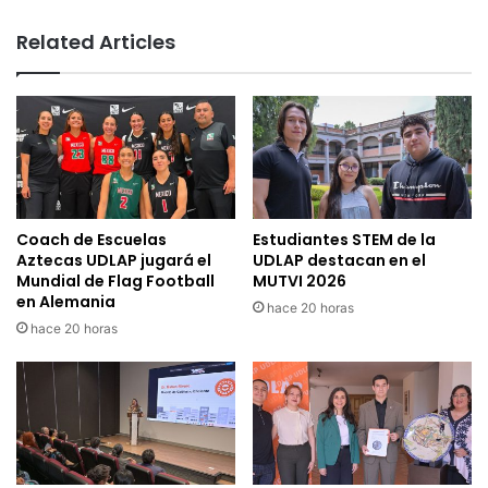
Related Articles
Coach de Escuelas
Estudiantes STEM de la
Aztecas UDLAP jugará el
UDLAP destacan en el
Mundial de Flag Football
MUTVI 2026
en Alemania
hace 20 horas
hace 20 horas