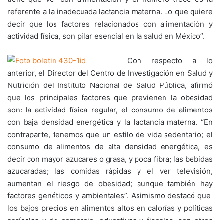
referente a la inadecuada lactancia materna. Lo que quiere
decir que los factores relacionados con alimentación y
actividad física, son pilar esencial en la salud en México”.
Con respecto a lo
anterior, el Director del Centro de Investigación en Salud y
Nutrición del Instituto Nacional de Salud Pública, afirmó
que los principales factores que previenen la obesidad
son: la actividad física regular, el consumo de alimentos
con baja densidad energética y la lactancia materna. “En
contraparte, tenemos que un estilo de vida sedentario; el
consumo de alimentos de alta densidad energética, es
decir con mayor azucares o grasa, y poca fibra; las bebidas
azucaradas; las comidas rápidas y el ver televisión,
aumentan el riesgo de obesidad; aunque también hay
factores genéticos y ambientales”. Asimismo destacó que
los bajos precios en alimentos altos en calorías y políticas