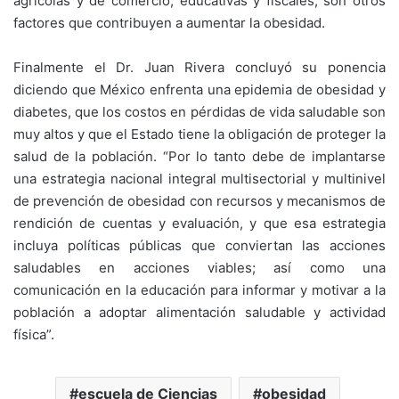
agrícolas y de comercio, educativas y fiscales, son otros
factores que contribuyen a aumentar la obesidad.
Finalmente el Dr. Juan Rivera concluyó su ponencia
diciendo que México enfrenta una epidemia de obesidad y
diabetes, que los costos en pérdidas de vida saludable son
muy altos y que el Estado tiene la obligación de proteger la
salud de la población. “Por lo tanto debe de implantarse
una estrategia nacional integral multisectorial y multinivel
de prevención de obesidad con recursos y mecanismos de
rendición de cuentas y evaluación, y que esa estrategia
incluya políticas públicas que conviertan las acciones
saludables en acciones viables; así como una
comunicación en la educación para informar y motivar a la
población a adoptar alimentación saludable y actividad
física”.
escuela de Ciencias
obesidad