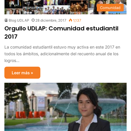
Comunidad
Blog UDLAP
28 diciembre, 2017
1,137
Orgullo UDLAP: Comunidad estudiantil
2017
La comunidad estudiantil estuvo muy activa en este 2017 en
todos los ámbitos, adicionalmente del recuento anual de los
logros…
Leer más »