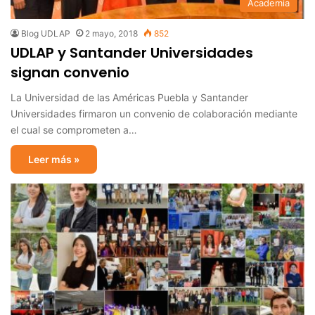
Academia
Blog UDLAP
2 mayo, 2018
852
UDLAP y Santander Universidades
signan convenio
La Universidad de las Américas Puebla y Santander
Universidades firmaron un convenio de colaboración mediante
el cual se comprometen a…
Leer más »