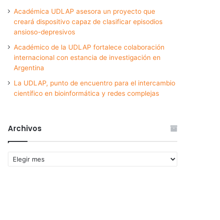
Académica UDLAP asesora un proyecto que
creará dispositivo capaz de clasificar episodios
ansioso-depresivos
Académico de la UDLAP fortalece colaboración
internacional con estancia de investigación en
Argentina
La UDLAP, punto de encuentro para el intercambio
científico en bioinformática y redes complejas
Archivos
Archivos