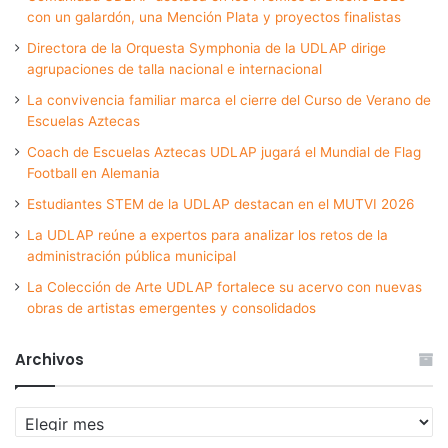
con un galardón, una Mención Plata y proyectos finalistas
Directora de la Orquesta Symphonia de la UDLAP dirige
agrupaciones de talla nacional e internacional
La convivencia familiar marca el cierre del Curso de Verano de
Escuelas Aztecas
Coach de Escuelas Aztecas UDLAP jugará el Mundial de Flag
Football en Alemania
Estudiantes STEM de la UDLAP destacan en el MUTVI 2026
La UDLAP reúne a expertos para analizar los retos de la
administración pública municipal
La Colección de Arte UDLAP fortalece su acervo con nuevas
obras de artistas emergentes y consolidados
Archivos
Archivos