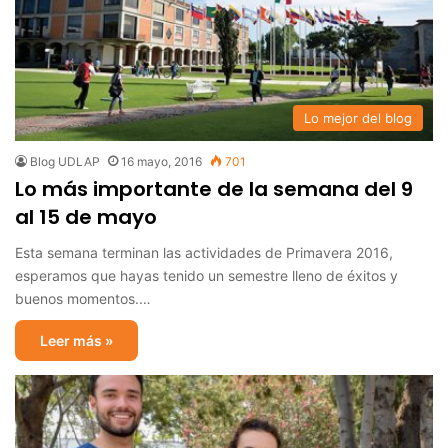
Lo mejor del blog
Blog UDLAP
16 mayo, 2016
701
Lo más importante de la semana del 9
al 15 de mayo
Esta semana terminan las actividades de Primavera 2016,
esperamos que hayas tenido un semestre lleno de éxitos y
buenos momentos.…
Leer más »