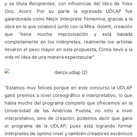
y se titula
Recipientes,
con influencias del libro de Yoko
Ono,
Acorn
. Por su parte la egresada UDLAP fue
galardonada como Mejor Interprete Femenina, gracias a la
obra en la que colaboró junto con la Mtra. Goletti, creación
que “tiene mucha improvisación y está basada
completamente en los intérpretes, realmente los artistas
llevaron el peso mayor en esta propuesta, Cintia llevó a la
vida mi idea de una manera espectacular”.
“Estamos muy felices porque en este concurso la UDLAP
ganó premios a nivel coreográfico e interpretativo, lo que
habla mucho del programa completo que ofrecemos en la
Universidad de las Américas Puebla, no sólo a nivel
interpretativo, sino de creación; podemos decir que ganó
el programa de la UDLAP, pues está logrando formar
intérpretes de óptimo nivel y también creadores escénicos