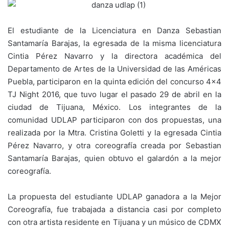
El estudiante de la Licenciatura en Danza Sebastian
Santamaría Barajas, la egresada de la misma licenciatura
Cintia Pérez Navarro y la directora académica del
Departamento de Artes de la Universidad de las Américas
Puebla, participaron en la quinta edición del concurso 4×4
TJ Night 2016, que tuvo lugar el pasado 29 de abril en la
ciudad de Tijuana, México. Los integrantes de la
comunidad UDLAP participaron con dos propuestas, una
realizada por la Mtra. Cristina Goletti y la egresada Cintia
Pérez Navarro, y otra coreografía creada por Sebastian
Santamaría Barajas, quien obtuvo el galardón a la mejor
coreografía.
La propuesta del estudiante UDLAP ganadora a la Mejor
Coreografía, fue trabajada a distancia casi por completo
con otra artista residente en Tijuana y un músico de CDMX