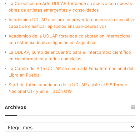
La Colección de Arte UDLAP fortalece su acervo con nuevas
obras de artistas emergentes y consolidados
Académica UDLAP asesora un proyecto que creará dispositivo
capaz de clasificar episodios ansioso-depresivos
Académico de la UDLAP fortalece colaboración internacional
con estancia de investigación en Argentina
La UDLAP, punto de encuentro para el intercambio científico
en bioinformática y redes complejas
La Capilla del Arte UDLAP se suma a la Feria Internacional del
Libro en Puebla
Staff de futbol americano de la UDLAP asiste al 9.º Torneo
Nacional U17 y en el Tazón U19
Archivos
Archivos