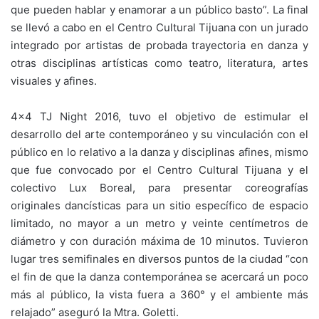
que pueden hablar y enamorar a un público basto”. La final
se llevó a cabo en el Centro Cultural Tijuana con un jurado
integrado por artistas de probada trayectoria en danza y
otras disciplinas artísticas como teatro, literatura, artes
visuales y afines.
4×4 TJ Night 2016, tuvo el objetivo de estimular el
desarrollo del arte contemporáneo y su vinculación con el
público en lo relativo a la danza y disciplinas afines, mismo
que fue convocado por el Centro Cultural Tijuana y el
colectivo Lux Boreal, para presentar coreografías
originales dancísticas para un sitio específico de espacio
limitado, no mayor a un metro y veinte centímetros de
diámetro y con duración máxima de 10 minutos. Tuvieron
lugar tres semifinales en diversos puntos de la ciudad “con
el fin de que la danza contemporánea se acercará un poco
más al público, la vista fuera a 360° y el ambiente más
relajado” aseguró la Mtra. Goletti.