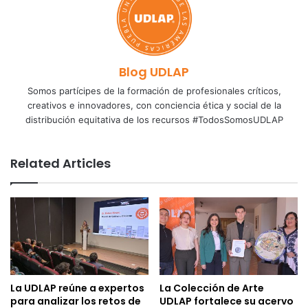
Blog UDLAP
Somos partícipes de la formación de profesionales críticos,
creativos e innovadores, con conciencia ética y social de la
distribución equitativa de los recursos #TodosSomosUDLAP
Related Articles
La UDLAP reúne a expertos
La Colección de Arte
para analizar los retos de
UDLAP fortalece su acervo