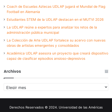
Coach de Escuelas Aztecas UDLAP jugará el Mundial de Flag
Football en Alemania
Estudiantes STEM de la UDLAP destacan en el MUTVI 2026
La UDLAP reúne a expertos para analizar los retos de la
administración pública municipal
La Colección de Arte UDLAP fortalece su acervo con nuevas
obras de artistas emergentes y consolidados
Académica UDLAP asesora un proyecto que creará dispositivo
capaz de clasificar episodios ansioso-depresivos
Archivos
Archivos
Derechos Reservados © 2024. Universidad de las Américas