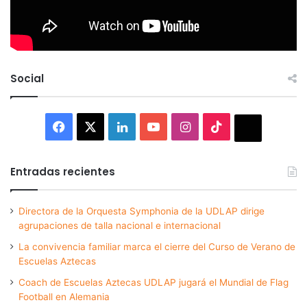
Social
Facebook
X
LinkedIn
YouTube
Instagram
TikTok
Thread
Entradas recientes
Directora de la Orquesta Symphonia de la UDLAP dirige
agrupaciones de talla nacional e internacional
La convivencia familiar marca el cierre del Curso de Verano de
Escuelas Aztecas
Coach de Escuelas Aztecas UDLAP jugará el Mundial de Flag
Football en Alemania