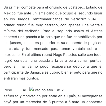
Su primer combate para el oriundo de Ecatepec, Estado de
México, fue ante un jamaicano que ocupó el segundo lugar
en los Juegos Centroamericanos de Veracruz 2014. El
primer round fue muy cerrado, con apenas una ventaja
mínima del caribeño. Para el segundo asalto el Azteca
conectó una patada a la cara que no fue contabilizada por
los jueces, instantes posteriores su oponente le pegó en
la careta y fue marcado para tomar ventaja sobre el
mexicano. En el último round Hugo Palacios salió con todo,
logró conectar una patada a la cara para sumar puntos,
pero al final ya no pudo recuperarse debido a que el
participante de Jamaica se cubrió bien el peto para que no
entraran más puntos.
Pese al
esfuerzo y motivación por estar en su país, el mexiquense
cayó por un marcador de 8 puntos a 6 ante un oponente