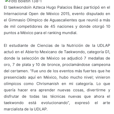
El taekwondoín Azteca Hugo Palacios Báez participó en el
Internacional Open de México 2015, evento disputado en
el Gimnasio Olímpico de Aguascalientes que reunió a más
de mil competidores de 45 naciones y donde otorgó 10
puntos a México para el ranking mundial.
El estudiante de Ciencias de la Nutrición de la UDLAP
actuó en el Abierto Mexicano de Taekwondo, categoría G1,
donde la selección de México se adjudicó 7 medallas de
oro, 7 de plata y 10 de bronce, proclamándose campeona
del certamen. “Fue uno de los eventos más fuertes que he
presenciado aquí en México, hubo mucho nivel; vinieron
olímpicos como Chrismanish en mi categoría. Lo que
quería hacer era aprender nuevas cosas, divertirme y
disfrutar de todas las técnicas nuevas que ahora el
taekwondo está evolucionando”, expresó el arte
marcialista de la UDLAP.