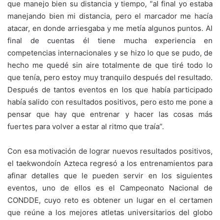
que manejo bien su distancia y tiempo, “al final yo estaba
manejando bien mi distancia, pero el marcador me hacía
atacar, en donde arriesgaba y me metía algunos puntos. Al
final de cuentas él tiene mucha experiencia en
competencias internacionales y se hizo lo que se pudo, de
hecho me quedé sin aire totalmente de que tiré todo lo
que tenía, pero estoy muy tranquilo después del resultado.
Después de tantos eventos en los que había participado
había salido con resultados positivos, pero esto me pone a
pensar que hay que entrenar y hacer las cosas más
fuertes para volver a estar al ritmo que traía”.
Con esa motivación de lograr nuevos resultados positivos,
el taekwondoín Azteca regresó a los entrenamientos para
afinar detalles que le pueden servir en los siguientes
eventos, uno de ellos es el Campeonato Nacional de
CONDDE, cuyo reto es obtener un lugar en el certamen
que reúne a los mejores atletas universitarios del globo