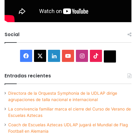
Social
Facebook
X
LinkedIn
YouTube
Instagram
TikTok
Thread
Entradas recientes
Directora de la Orquesta Symphonia de la UDLAP dirige
agrupaciones de talla nacional e internacional
La convivencia familiar marca el cierre del Curso de Verano de
Escuelas Aztecas
Coach de Escuelas Aztecas UDLAP jugará el Mundial de Flag
Football en Alemania