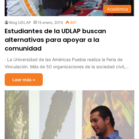
Académica
Blog UDLAP
15 enero, 2015
897
Estudiantes de la UDLAP buscan
alternativas para apoyar a la
comunidad
· La Universidad de las Américas Puebla realiza la Feria de
Vinculación. Más de 50 organizaciones de la sociedad civil,…
Leer más »