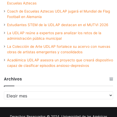
Escuelas Aztecas
Coach de Escuelas Aztecas UDLAP jugará el Mundial de Flag
Football en Alemania
Estudiantes STEM de la UDLAP destacan en el MUTVI 2026
La UDLAP reúne a expertos para analizar los retos de la
administración pública municipal
La Colección de Arte UDLAP fortalece su acervo con nuevas
obras de artistas emergentes y consolidados
Académica UDLAP asesora un proyecto que creará dispositivo
capaz de clasificar episodios ansioso-depresivos
Archivos
Archivos
Derechos Reservados © 2024. Universidad de las Américas