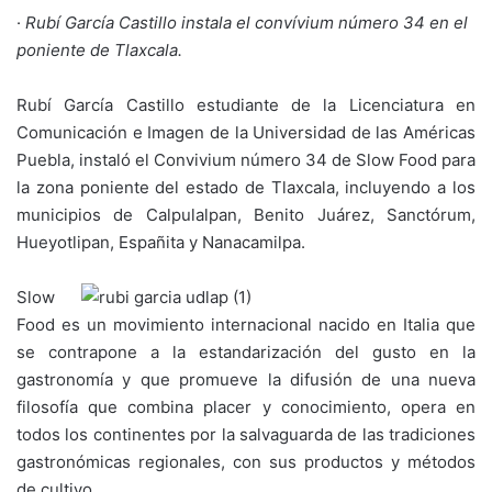
·
Rubí García Castillo instala el convívium número 34 en el
poniente de Tlaxcala.
Rubí García Castillo estudiante de la Licenciatura en
Comunicación e Imagen de la Universidad de las Américas
Puebla, instaló el Convivium número 34 de Slow Food para
la zona poniente del estado de Tlaxcala, incluyendo a los
municipios de Calpulalpan, Benito Juárez, Sanctórum,
Hueyotlipan, Españita y Nanacamilpa.
Slow
Food es un movimiento internacional nacido en Italia que
se contrapone a la estandarización del gusto en la
gastronomía y que promueve la difusión de una nueva
filosofía que combina placer y conocimiento, opera en
todos los continentes por la salvaguarda de las tradiciones
gastronómicas regionales, con sus productos y métodos
de cultivo.