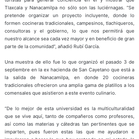
Tlaxcala y Nanacamilpa no sólo son las luciérnagas. “Se
pretende organizar un proyecto incluyente, donde lo
formen cocineras tradicionales, campesinos, tlachiqueros,
consultoras y el gobierno, lo que nos permitirá que
nuestro alcance sea cada vez mayor y en beneficio de gran
parte de la comunidad”, añadió Rubí García.
Una muestra de ello fue lo que organizó el pasado 3 de
septiembre en la ex hacienda de San Cayetano que está a
la salida de Nanacamilpa, en donde 20 cocineras
tradicionales ofrecieron una amplia gama de platillos a los
comensales que asistieron a este evento culinario.
“De lo mejor de esta universidad es la multiculturalidad
que se vive aquí, tanto de compañeros como profesores,
así como las materias y cátedras tan pertinentes que se
imparten, pues fueron estas las que me ayudaron e