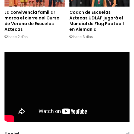
La convivencia familiar
Coach de Escuelas
marca el cierre del Curso
Aztecas UDLAP jugará el
de Verano de Escuelas
Mundial de Flag Football
Aztecas
en Alemania
hace 2 días
hace 3 días