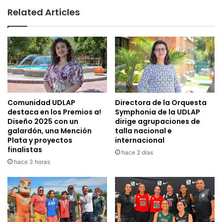
Related Articles
Comunidad UDLAP
Directora de la Orquesta
destaca en los Premios a!
Symphonia de la UDLAP
Diseño 2025 con un
dirige agrupaciones de
galardón, una Mención
talla nacional e
Plata y proyectos
internacional
finalistas
hace 2 días
hace 3 horas