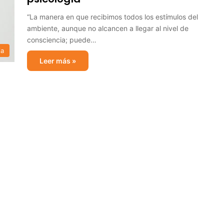
“La manera en que recibimos todos los estímulos del
ambiente, aunque no alcancen a llegar al nivel de
consciencia; puede…
ia
Leer más »