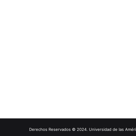
Derechos Reservados © 2024. Universidad de las América