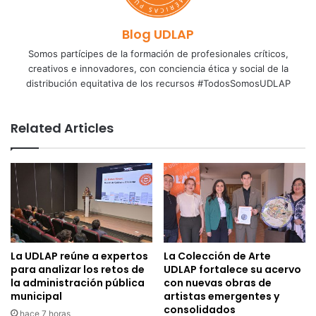
Blog UDLAP
Somos partícipes de la formación de profesionales críticos,
creativos e innovadores, con conciencia ética y social de la
distribución equitativa de los recursos #TodosSomosUDLAP
Related Articles
La UDLAP reúne a expertos
La Colección de Arte
para analizar los retos de
UDLAP fortalece su acervo
la administración pública
con nuevas obras de
municipal
artistas emergentes y
consolidados
hace 7 horas