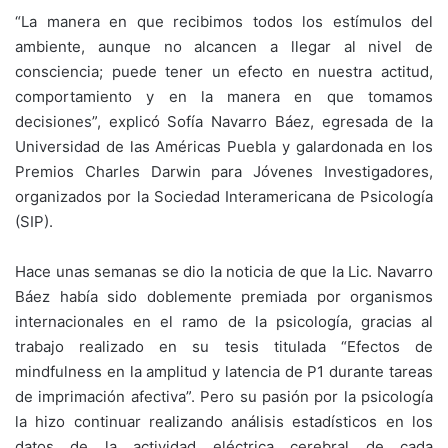
“La manera en que recibimos todos los estímulos del
ambiente, aunque no alcancen a llegar al nivel de
consciencia; puede tener un efecto en nuestra actitud,
comportamiento y en la manera en que tomamos
decisiones”, explicó Sofía Navarro Báez, egresada de la
Universidad de las Américas Puebla y galardonada en los
Premios Charles Darwin para Jóvenes Investigadores,
organizados por la Sociedad Interamericana de Psicología
(SIP).
Hace unas semanas se dio la noticia de que la Lic. Navarro
Báez había sido doblemente premiada por organismos
internacionales en el ramo de la psicología, gracias al
trabajo realizado en su tesis titulada “Efectos de
mindfulness en la amplitud y latencia de P1 durante tareas
de imprimación afectiva”. Pero su pasión por la psicología
la hizo continuar realizando análisis estadísticos en los
datos de la actividad eléctrica cerebral de cada