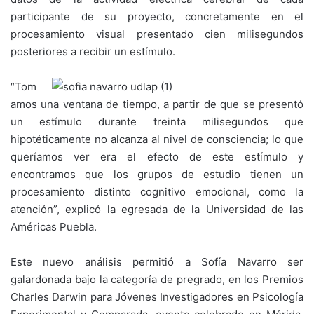
participante de su proyecto, concretamente en el
procesamiento visual presentado cien milisegundos
posteriores a recibir un estímulo.
“Tom
amos una ventana de tiempo, a partir de que se presentó
un estímulo durante treinta milisegundos que
hipotéticamente no alcanza al nivel de consciencia; lo que
queríamos ver era el efecto de este estímulo y
encontramos que los grupos de estudio tienen un
procesamiento distinto cognitivo emocional, como la
atención”, explicó la egresada de la Universidad de las
Américas Puebla.
Este nuevo análisis permitió a Sofía Navarro ser
galardonada bajo la categoría de pregrado, en los Premios
Charles Darwin para Jóvenes Investigadores en Psicología