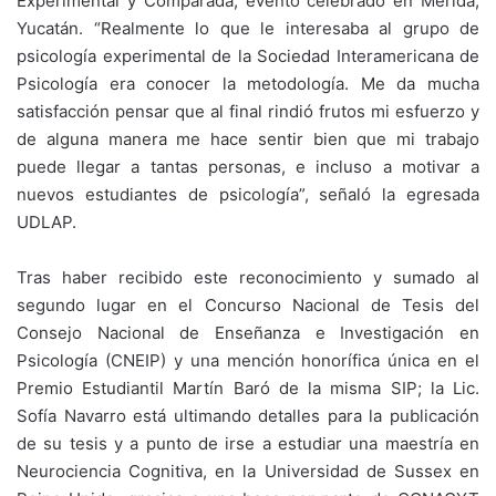
Experimental y Comparada, evento celebrado en Mérida,
Yucatán. “Realmente lo que le interesaba al grupo de
psicología experimental de la Sociedad Interamericana de
Psicología era conocer la metodología. Me da mucha
satisfacción pensar que al final rindió frutos mi esfuerzo y
de alguna manera me hace sentir bien que mi trabajo
puede llegar a tantas personas, e incluso a motivar a
nuevos estudiantes de psicología”, señaló la egresada
UDLAP.
Tras haber recibido este reconocimiento y sumado al
segundo lugar en el Concurso Nacional de Tesis del
Consejo Nacional de Enseñanza e Investigación en
Psicología (CNEIP) y una mención honorífica única en el
Premio Estudiantil Martín Baró de la misma SIP; la Lic.
Sofía Navarro está ultimando detalles para la publicación
de su tesis y a punto de irse a estudiar una maestría en
Neurociencia Cognitiva, en la Universidad de Sussex en