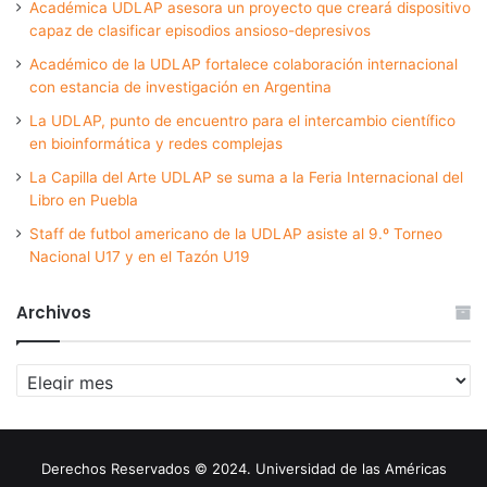
Académica UDLAP asesora un proyecto que creará dispositivo
capaz de clasificar episodios ansioso-depresivos
Académico de la UDLAP fortalece colaboración internacional
con estancia de investigación en Argentina
La UDLAP, punto de encuentro para el intercambio científico
en bioinformática y redes complejas
La Capilla del Arte UDLAP se suma a la Feria Internacional del
Libro en Puebla
Staff de futbol americano de la UDLAP asiste al 9.º Torneo
Nacional U17 y en el Tazón U19
Archivos
Archivos
Derechos Reservados © 2024. Universidad de las Américas