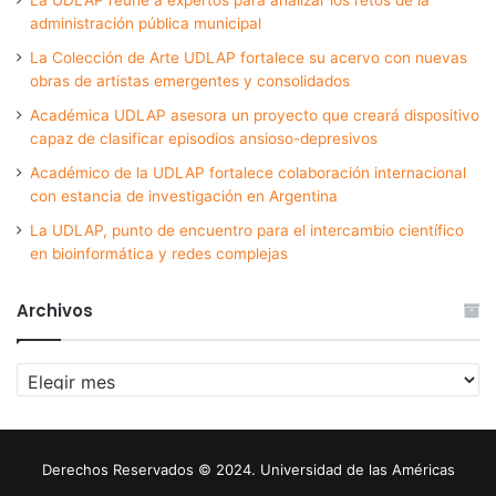
administración pública municipal
La Colección de Arte UDLAP fortalece su acervo con nuevas
obras de artistas emergentes y consolidados
Académica UDLAP asesora un proyecto que creará dispositivo
capaz de clasificar episodios ansioso-depresivos
Académico de la UDLAP fortalece colaboración internacional
con estancia de investigación en Argentina
La UDLAP, punto de encuentro para el intercambio científico
en bioinformática y redes complejas
Archivos
Archivos
Derechos Reservados © 2024. Universidad de las Américas