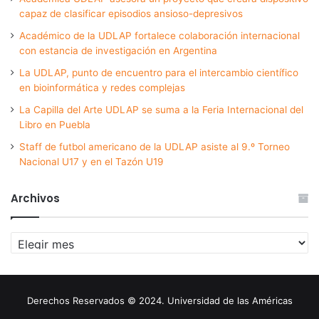
capaz de clasificar episodios ansioso-depresivos
Académico de la UDLAP fortalece colaboración internacional
con estancia de investigación en Argentina
La UDLAP, punto de encuentro para el intercambio científico
en bioinformática y redes complejas
La Capilla del Arte UDLAP se suma a la Feria Internacional del
Libro en Puebla
Staff de futbol americano de la UDLAP asiste al 9.º Torneo
Nacional U17 y en el Tazón U19
Archivos
Archivos
Derechos Reservados © 2024. Universidad de las Américas