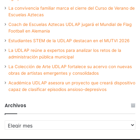
La convivencia familiar marca el cierre del Curso de Verano de
Escuelas Aztecas
Coach de Escuelas Aztecas UDLAP jugará el Mundial de Flag
Football en Alemania
Estudiantes STEM de la UDLAP destacan en el MUTVI 2026
La UDLAP reúne a expertos para analizar los retos de la
administración pública municipal
La Colección de Arte UDLAP fortalece su acervo con nuevas
obras de artistas emergentes y consolidados
Académica UDLAP asesora un proyecto que creará dispositivo
capaz de clasificar episodios ansioso-depresivos
Archivos
Archivos