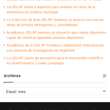
La UDLAP reúne a expertos para analizar los retos de la
administración pública municipal
La Colección de Arte UDLAP fortalece su acervo con nuevas
obras de artistas emergentes y consolidados
Académica UDLAP asesora un proyecto que creará dispositivo
capaz de clasificar episodios ansioso-depresivos
Académico de la UDLAP fortalece colaboración internacional
con estancia de investigación en Argentina
La UDLAP, punto de encuentro para el intercambio científico
en bioinformática y redes complejas
Archivos
Archivos